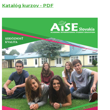
Katalóg kurzov - PDF